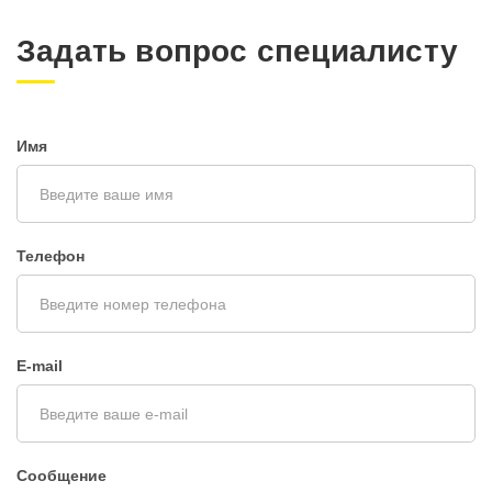
Задать вопрос специалисту
Имя
Телефон
E-mail
Сообщение