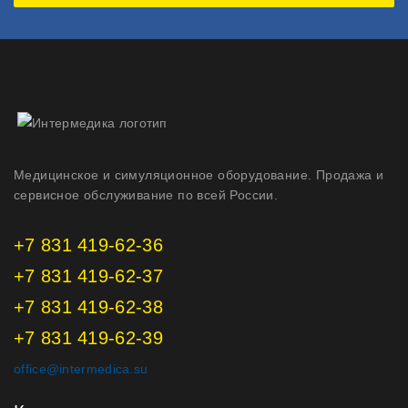
Медицинское и симуляционное оборудование. Продажа и
сервисное обслуживание по всей России.
+7 831 419-62-36
+7 831 419-62-37
+7 831 419-62-38
+7 831 419-62-39
office@intermedica.su