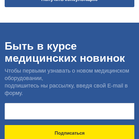
Быть в курсе
медицинских новинок
Чтобы первыми узнавать о новом медицинском
оборудовании,
подпишитесь ны рассылку, введя свой E-mail в
форму.