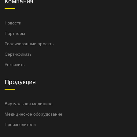
Компания
Новости
Партнеры
Реализованные проекты
Сертификаты
Реквизиты
Продукция
Виртуальная медицина
Медицинское оборудование
Производители